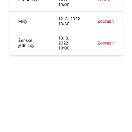
10:00
12. 3. 2022
Mixy
Zobrazit
13:30
13. 3.
Ženské
2022
Zobrazit
jedničky
10:00