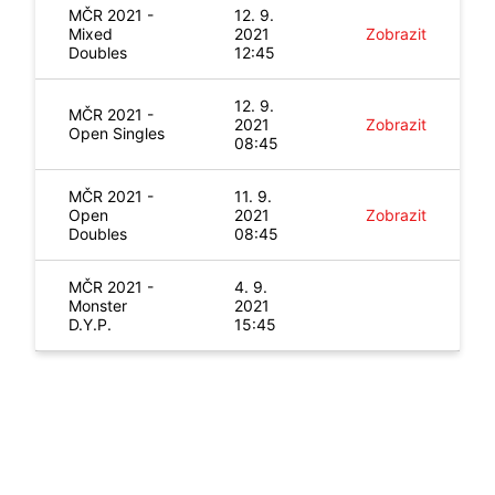
MČR 2021 -
12. 9.
Mixed
2021
Zobrazit
Doubles
12:45
12. 9.
MČR 2021 -
2021
Zobrazit
Open Singles
08:45
MČR 2021 -
11. 9.
Open
2021
Zobrazit
Doubles
08:45
MČR 2021 -
4. 9.
Monster
2021
D.Y.P.
15:45